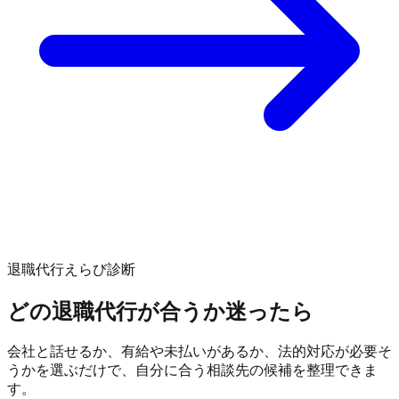
退職代行えらび診断
どの退職代行が合うか迷ったら
会社と話せるか、有給や未払いがあるか、法的対応が必要そ
うかを選ぶだけで、自分に合う相談先の候補を整理できま
す。