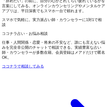
「辞めたい」の前に、自分の心がどれくらい疲れているかを
言葉にしてみる。オンラインカウンセリングやメンタルケア
アプリは、平日深夜でもスマホ一台で頼れます。
スマホで気軽に。実力派占い師・カウンセラーに1対1で相
談
ココナラ占い・お悩み相談
仕事・人間関係・恋愛・将来の不安など、誰にも言えない悩
みを完全非公開のチャットで相談できる。実績豊富な占い
師・カウンセラーが多数在籍。会員登録はメアドだけで匿名
OK。
ココナラで相談してみる