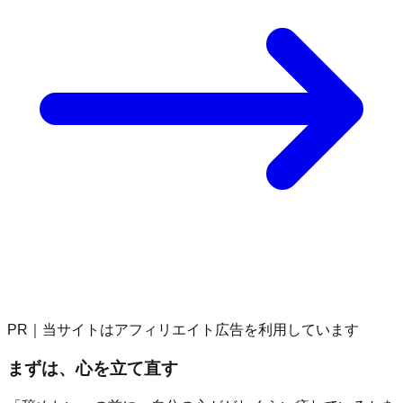
PR｜当サイトはアフィリエイト広告を利用しています
まずは、心を立て直す