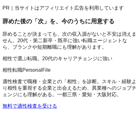
PR｜当サイトはアフィリエイト広告を利用しています
辞めた後の「次」を、今のうちに用意する
辞めることが決まっても、次の収入源がないと不安は消えま
せん。20代・第二新卒・既卒に強い転職エージェントな
ら、ブランクや短期離職にも理解があります。
相性で選ぶ転職。20代のキャリアチェンジに強い
相性転職PersonalFile
適性検査で職種・企業との「相性」を診断。スキル・経験よ
り相性を重視する企業と出会えるため、異業種へのジョブチ
ェンジにも理解がある。一都三県・愛知・大阪対応。
無料で適性検査を受ける