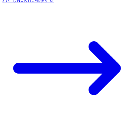
わたしNEXTに相談する