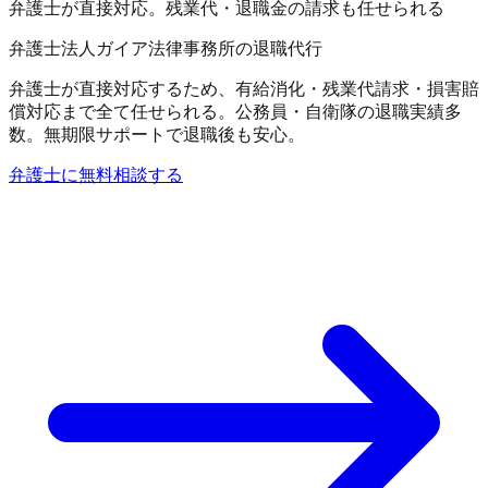
弁護士が直接対応。残業代・退職金の請求も任せられる
弁護士法人ガイア法律事務所の退職代行
弁護士が直接対応するため、有給消化・残業代請求・損害賠
償対応まで全て任せられる。公務員・自衛隊の退職実績多
数。無期限サポートで退職後も安心。
弁護士に無料相談する