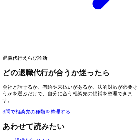
退職代行えらび診断
どの退職代行が合うか迷ったら
会社と話せるか、有給や未払いがあるか、法的対応が必要そ
うかを選ぶだけで、自分に合う相談先の候補を整理できま
す。
3問で相談先の種類を整理する
あわせて読みたい