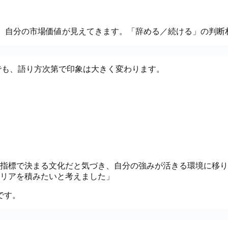
、自分の市場価値が見えてきます。「辞める／続ける」の判断
でも、語り方次第で印象は大きく変わります。
指標で決まる文化だと気づき、自分の強みが活きる環境に移り
リアを積みたいと考えました」
です。