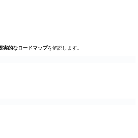
現実的なロードマップ
を解説します。