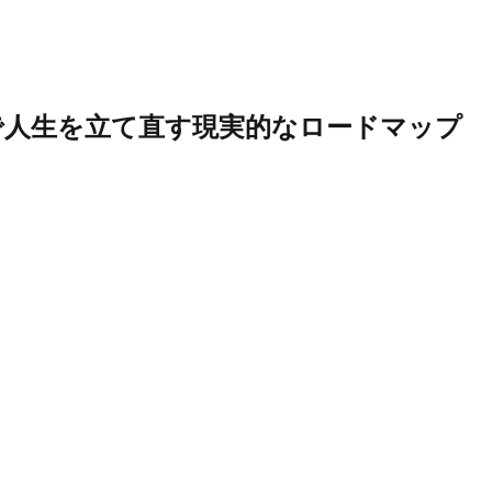
で人生を立て直す現実的なロードマップ