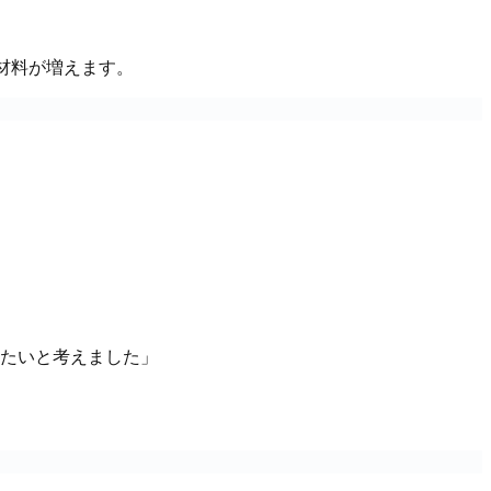
材料が増えます。
たいと考えました」