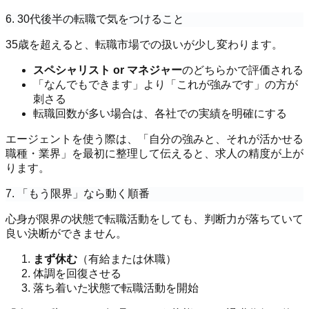
6. 30代後半の転職で気をつけること
35歳を超えると、転職市場での扱いが少し変わります。
スペシャリスト or マネジャー
のどちらかで評価される
「なんでもできます」より「これが強みです」の方が
刺さる
転職回数が多い場合は、各社での実績を明確にする
エージェントを使う際は、「自分の強みと、それが活かせる
職種・業界」を最初に整理して伝えると、求人の精度が上が
ります。
7. 「もう限界」なら動く順番
心身が限界の状態で転職活動をしても、判断力が落ちていて
良い決断ができません。
まず休む
（有給または休職）
体調を回復させる
落ち着いた状態で転職活動を開始