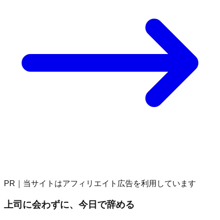
PR｜当サイトはアフィリエイト広告を利用しています
上司に会わずに、今日で辞める