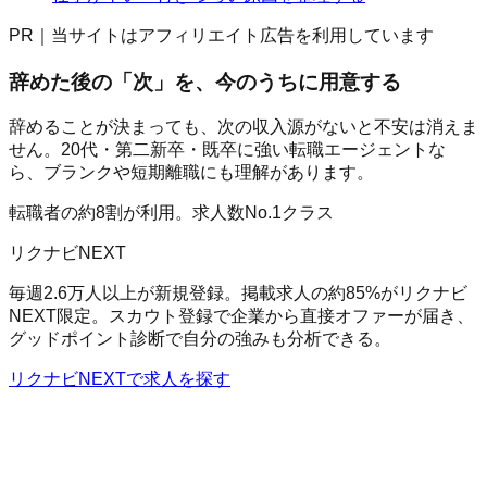
PR｜当サイトはアフィリエイト広告を利用しています
辞めた後の「次」を、今のうちに用意する
辞めることが決まっても、次の収入源がないと不安は消えま
せん。20代・第二新卒・既卒に強い転職エージェントな
ら、ブランクや短期離職にも理解があります。
転職者の約8割が利用。求人数No.1クラス
リクナビNEXT
毎週2.6万人以上が新規登録。掲載求人の約85%がリクナビ
NEXT限定。スカウト登録で企業から直接オファーが届き、
グッドポイント診断で自分の強みも分析できる。
リクナビNEXTで求人を探す