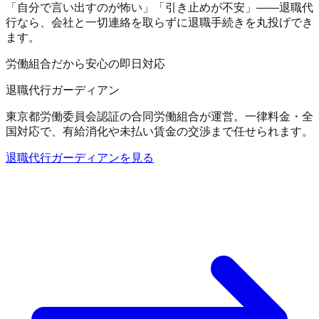
「自分で言い出すのが怖い」「引き止めが不安」——退職代
行なら、会社と一切連絡を取らずに退職手続きを丸投げでき
ます。
労働組合だから安心の即日対応
退職代行ガーディアン
東京都労働委員会認証の合同労働組合が運営。一律料金・全
国対応で、有給消化や未払い賃金の交渉まで任せられます。
退職代行ガーディアンを見る