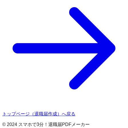
トップページ（退職届作成）へ戻る
© 2024 スマホで3分！退職届PDFメーカー