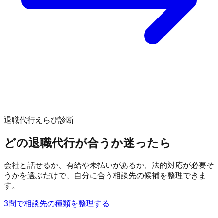
退職代行えらび診断
どの退職代行が合うか迷ったら
会社と話せるか、有給や未払いがあるか、法的対応が必要そ
うかを選ぶだけで、自分に合う相談先の候補を整理できま
す。
3問で相談先の種類を整理する