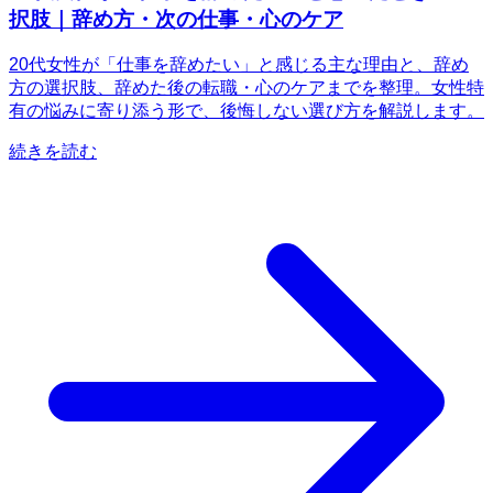
択肢｜辞め方・次の仕事・心のケア
20代女性が「仕事を辞めたい」と感じる主な理由と、辞め
方の選択肢、辞めた後の転職・心のケアまでを整理。女性特
有の悩みに寄り添う形で、後悔しない選び方を解説します。
続きを読む