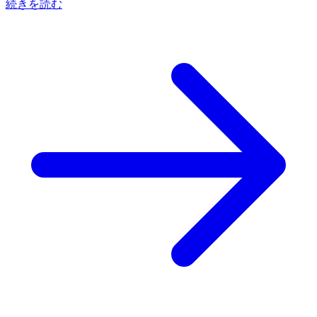
続きを読む