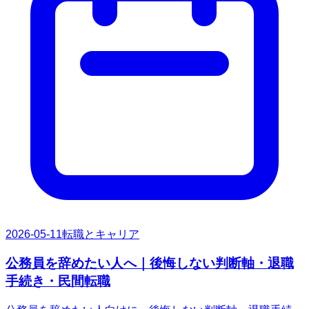
2026-05-11
転職とキャリア
公務員を辞めたい人へ｜後悔しない判断軸・退職
手続き・民間転職