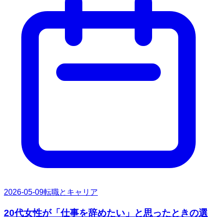
2026-05-09
転職とキャリア
20代女性が「仕事を辞めたい」と思ったときの選