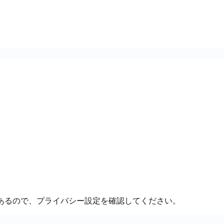
定もあるので、プライバシー設定を確認してください。