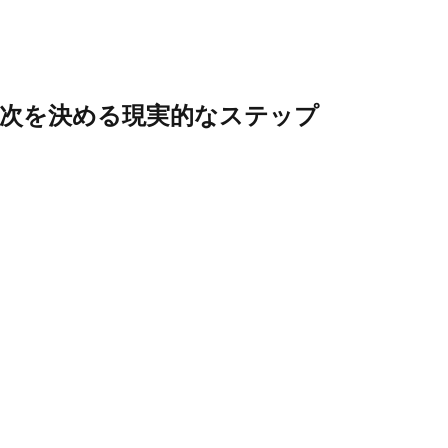
ら次を決める現実的なステップ