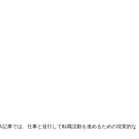
本記事では、仕事と並行して転職活動を進めるための現実的な