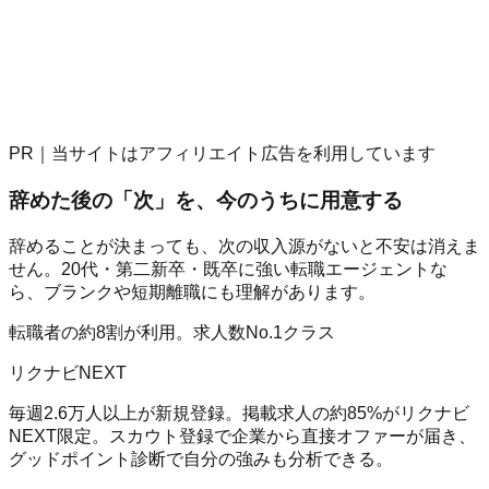
PR｜当サイトはアフィリエイト広告を利用しています
辞めた後の「次」を、今のうちに用意する
辞めることが決まっても、次の収入源がないと不安は消えま
せん。20代・第二新卒・既卒に強い転職エージェントな
ら、ブランクや短期離職にも理解があります。
転職者の約8割が利用。求人数No.1クラス
リクナビNEXT
毎週2.6万人以上が新規登録。掲載求人の約85%がリクナビ
NEXT限定。スカウト登録で企業から直接オファーが届き、
グッドポイント診断で自分の強みも分析できる。