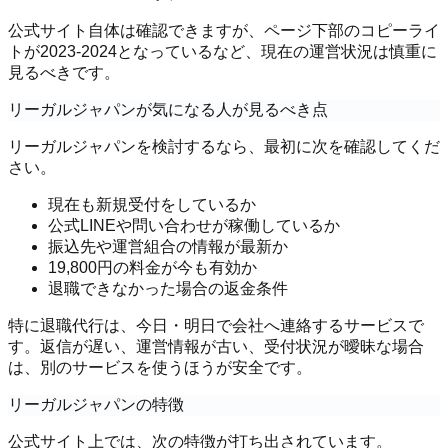
公式サイト自体は確認できますが、ページ下部のコピーライ
トが2023-2024となっているなど、現在の運営状況は慎重に
見るべきです。
リーガルジャパンが気になる人が見るべき点
リーガルジャパンを検討するなら、最初に次を確認してくだ
さい。
現在も新規受付をしているか
公式LINEや問い合わせが稼働しているか
振込先や運営組合の情報が最新か
19,800円の料金が今も有効か
退職できなかった場合の返金条件
特に退職代行は、今日・明日で会社へ連絡するサービスで
す。返信が遅い、運営情報が古い、受付状況が曖昧な場合
は、別のサービスを使うほうが安全です。
リーガルジャパンの特徴
公式サイト上では、次の特徴が打ち出されています。