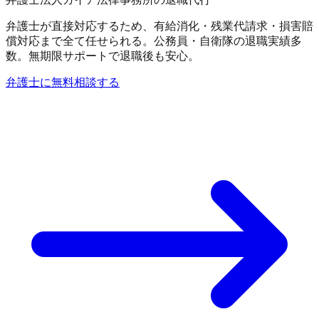
弁護士が直接対応するため、有給消化・残業代請求・損害賠
償対応まで全て任せられる。公務員・自衛隊の退職実績多
数。無期限サポートで退職後も安心。
弁護士に無料相談する