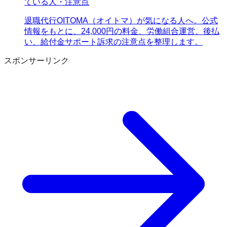
ている人・注意点
退職代行OITOMA（オイトマ）が気になる人へ。公式
情報をもとに、24,000円の料金、労働組合運営、後払
い、給付金サポート訴求の注意点を整理します。
スポンサーリンク