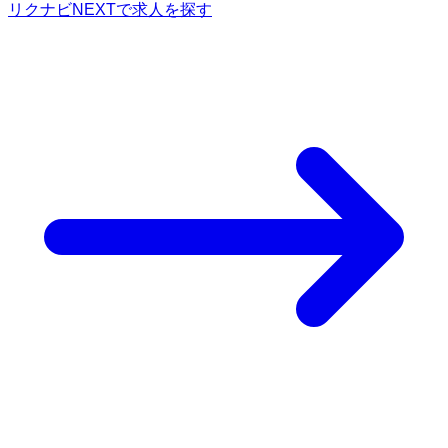
リクナビNEXTで求人を探す