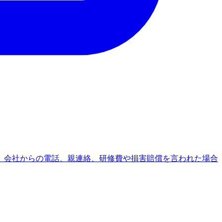
、会社からの電話、親連絡、研修費や損害賠償を言われた場合