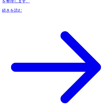
を整理します。
続きを読む