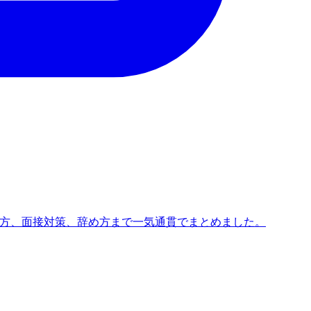
び方、面接対策、辞め方まで一気通貫でまとめました。